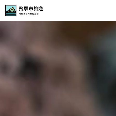
Hida Travel