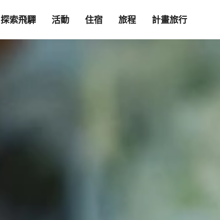
探索飛驒
活動
住宿
旅程
計畫旅行