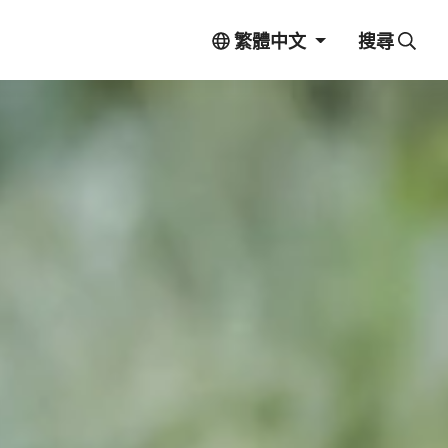
繁體中文
搜尋