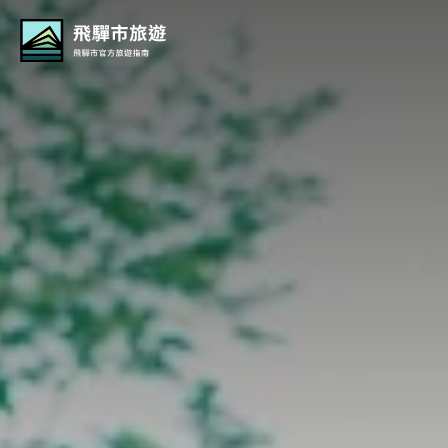
Hida Travel