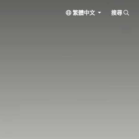
繁體中文
搜尋