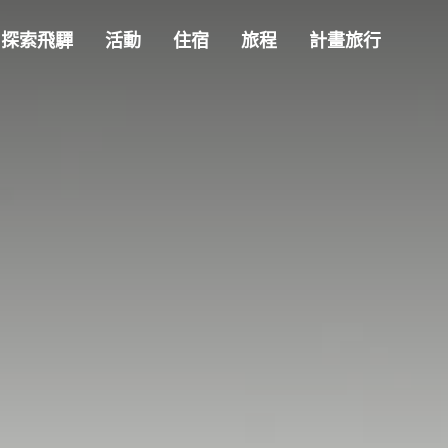
探索飛驒
活動
住宿
旅程
計畫旅行