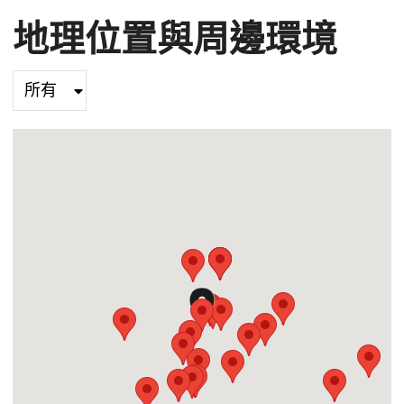
地理位置與周邊環境
Select category