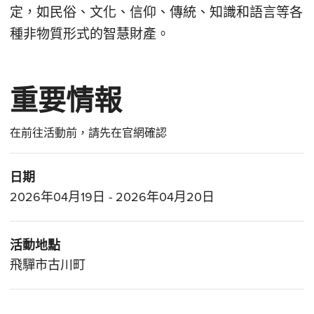
定，如民俗、文化、信仰、傳統、知識和語言等各
種非物質形式的智慧財產。
重要情報
在前往活動前，請先在官網確認
日期
2026年04月19日 - 2026年04月20日
活動地點
飛驒市古川町