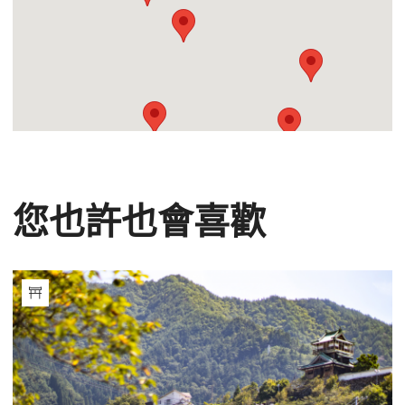
您也許也會喜歡