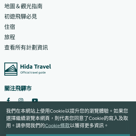
地圖＆觀光指南
初遊飛驒必見
住宿
旅程
查看所有計劃資訊
關注飛驒市
我們在本網站上使用Cookie以提升您的瀏覽體驗。如果您
繁體中文
選擇繼續瀏覽本網頁，則代表您同意了Cookie的寫入及取
用。請參閱我們的
Cookie條款
以獲得更多資訊。
Copyright © 2026 Hida City. All Rights Reserved