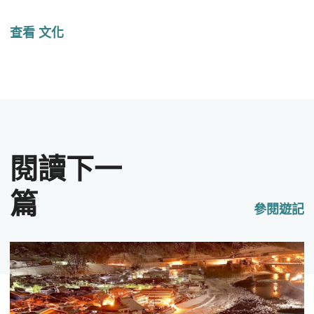
查看 文化
閱讀下一
篇
參閱遊記