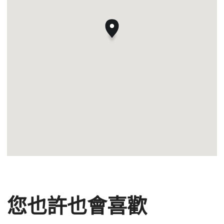
您也許也會喜歡