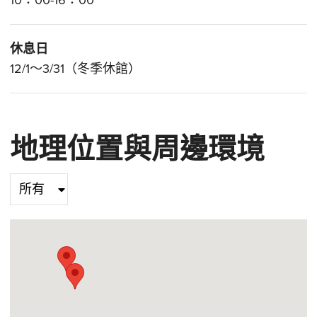
10：00-16：00
休息日
12/1～3/31（冬季休館）
地理位置與周邊環境
Select category