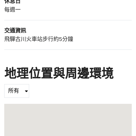
休息日
每週一
交通資訊
飛驒古川火車站步行約5分鐘
地理位置與周邊環境
Select category