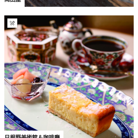
日根野美術館＆咖啡廳