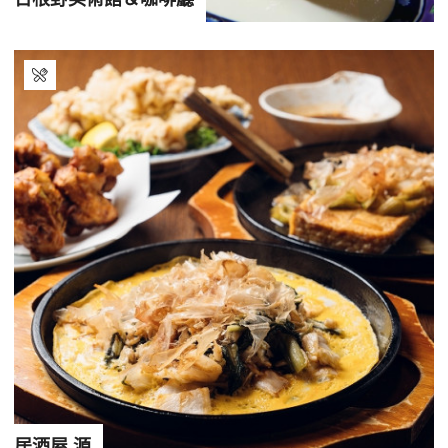
居酒屋 源