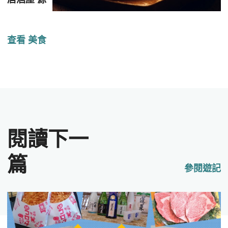
查看 美食
閱讀下一
篇
參閱遊記