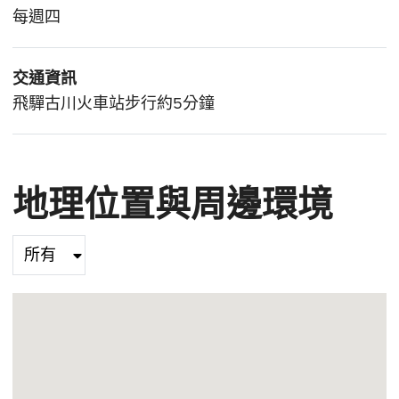
每週四
交通資訊
飛驒古川火車站步行約5分鐘
地理位置與周邊環境
Select category