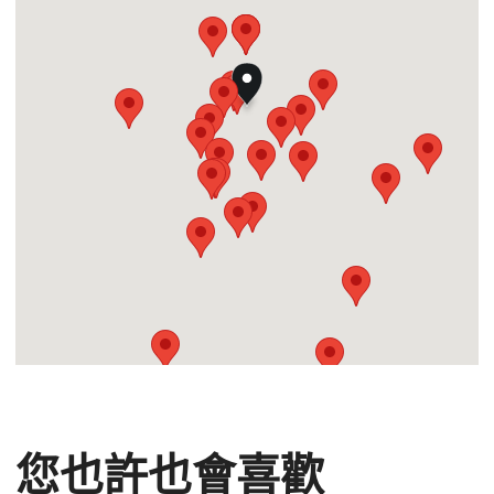
您也許也會喜歡