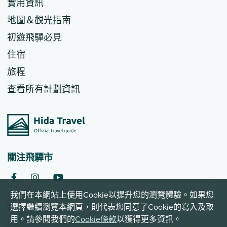
實用資訊
地圖＆觀光指南
初遊飛驒必見
住宿
旅程
查看所有計劃資訊
關注飛驒市
我們在本網站上使用Cookie以提升您的瀏覽體驗。如果您
繁體中文
選擇繼續瀏覽本網頁，則代表您同意了Cookie的寫入及取
用。請參閱我們的
Cookie條款
以獲得更多資訊。