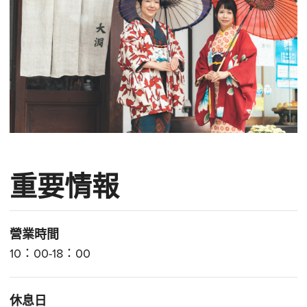
重要情報
營業時間
10：00-18：00
休息日