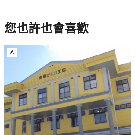
您也許也會喜歡