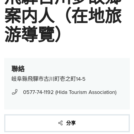
案内人（在地旅
游導覽）
聯絡
岐阜縣飛驒市古川町壱之町14-5
0577-74-1192 (Hida Tourism Association)
分享