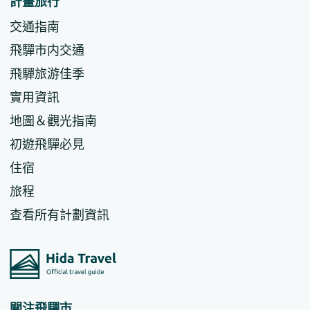
計畫旅行
交通指南
飛驒市内交通
飛驒旅游佳季
實用資訊
地圖＆觀光指南
初遊飛驒必見
住宿
旅程
查看所有計劃資訊
關注飛驒市