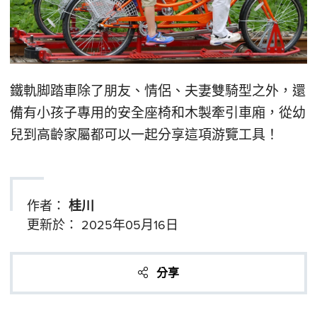
鐵軌脚踏車除了朋友、情侶、夫妻雙騎型之外，還
備有小孩子專用的安全座椅和木製牽引車廂，從幼
兒到高齡家屬都可以一起分享這項游覽工具！
作者：
桂川
更新於：
2025年05月16日
分享