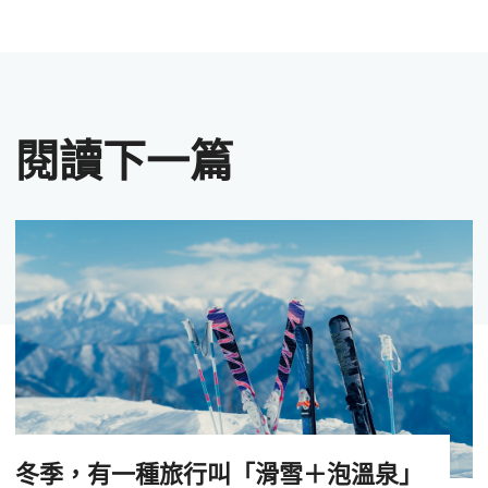
閱讀下一篇
冬季，有一種旅行叫「滑雪＋泡溫泉」